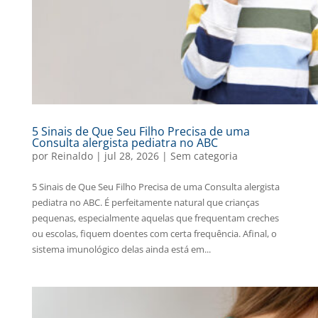
5 Sinais de Que Seu Filho Precisa de uma
Consulta alergista pediatra no ABC
por
Reinaldo
|
jul 28, 2026
|
Sem categoria
5 Sinais de Que Seu Filho Precisa de uma Consulta alergista
pediatra no ABC. É perfeitamente natural que crianças
pequenas, especialmente aquelas que frequentam creches
ou escolas, fiquem doentes com certa frequência. Afinal, o
sistema imunológico delas ainda está em...