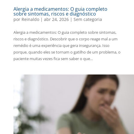
Alergia a medicamentos: O guia completo
sobre sintomas, riscos e diagnóstico
por
Reinaldo
|
abr 24, 2026
|
Sem categoria
Alergia a medicamentos: O guia completo sobre sintomas,
riscos e diagnóstico. Descobrir que o corpo reage mal a um
remédio é uma experiência que gera insegurança. Isso
porque, quando eles se tornam o gatilho de um problema, o
paciente muitas vezes fica sem saber o que...