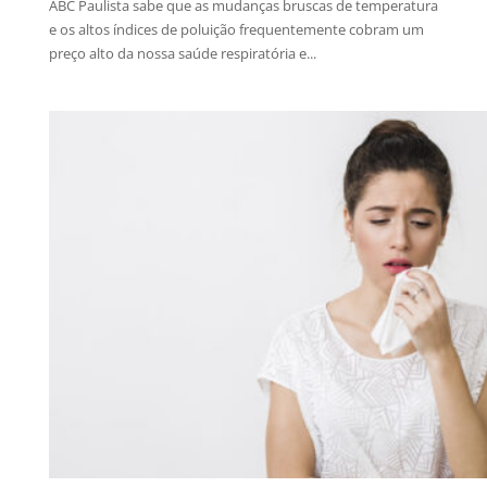
ABC Paulista sabe que as mudanças bruscas de temperatura
e os altos índices de poluição frequentemente cobram um
preço alto da nossa saúde respiratória e...