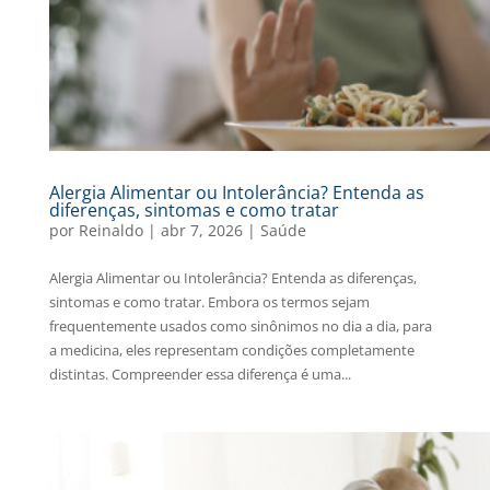
Alergia Alimentar ou Intolerância? Entenda as
diferenças, sintomas e como tratar
por
Reinaldo
|
abr 7, 2026
|
Saúde
Alergia Alimentar ou Intolerância? Entenda as diferenças,
sintomas e como tratar. Embora os termos sejam
frequentemente usados como sinônimos no dia a dia, para
a medicina, eles representam condições completamente
distintas. Compreender essa diferença é uma...