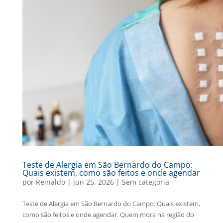
Teste de Alergia em São Bernardo do Campo:
Quais existem, como são feitos e onde agendar
por
Reinaldo
|
jun 25, 2026
|
Sem categoria
Teste de Alergia em São Bernardo do Campo: Quais existem,
como são feitos e onde agendar. Quem mora na região do